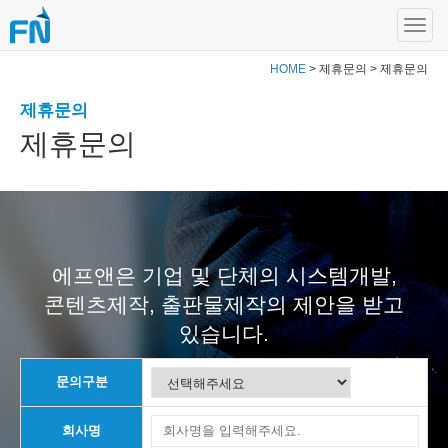
HOME
> 제휴문의 > 제휴문의
제휴문의
제휴문의
에프앤은 기업 및 단체의 시스템개발,
콘텐츠제작, 출판물제작의 제안을 받고
있습니다.
문의구분
회사명