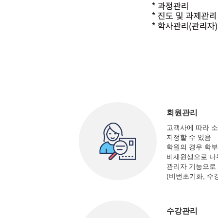
회원관리
고객사에 따라 소
지정할 수 있음
학원의 경우 학부
비재원생으로 나
관리자 기능으로
(비번초기화, 수
수강관리