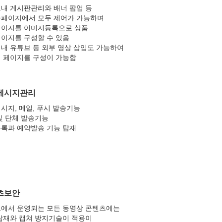
내 게시판관리와 배너 팝업 등
페이지에서 모두 제어가 가능하며
이지를 이미지등록으로 상품
이지를 구성할 수 있음
내 유튜브 등 외부 영상 삽입도 가능하여
 페이지를 구성이 가능함
메시지관리
시지, 메일, 푸시 발송기능
및 단체 발송기능
록과 예약발송 기능 탑재
츠보안
에서 운영되는 모든 동영상 콘텐츠에는
탑재와 캡쳐 방지기술이 적용이