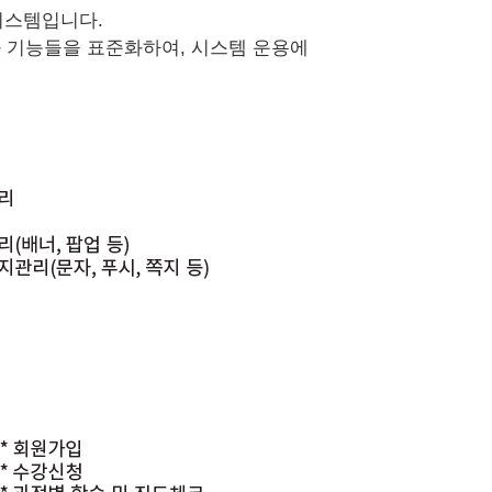
시스템입니다.
와 기능들을 표준화하여, 시스템 운용에