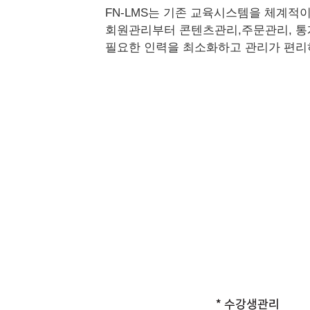
FN-LMS는 기존 교육시스템을 체계
회원관리부터 콘텐츠관리,주문관리, 통계
필요한 인력을 최소화하고 관리가 편