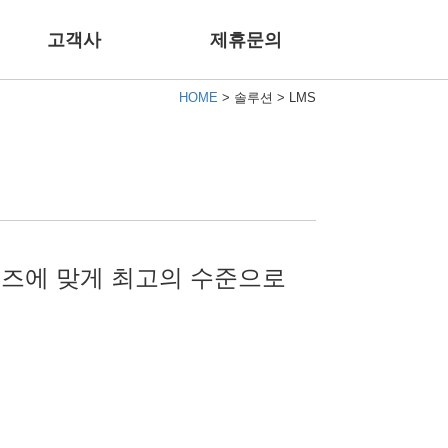
고객사
제휴문의
HOME
> 솔루션 > LMS
즈에 맞게 최고의 수준으로