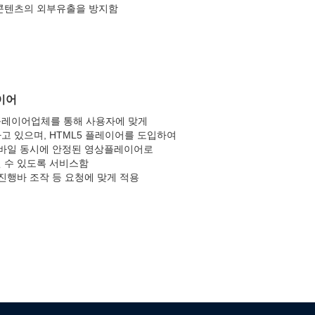
콘텐츠의 외부유출을 방지함
이어
레이어업체를 통해 사용자에 맞게
고 있으며, HTML5 플레이어를 도입하여
모바일 동시에 안정된 영상플레이어로
 수 있도록 서비스함
 진행바 조작 등 요청에 맞게 적용