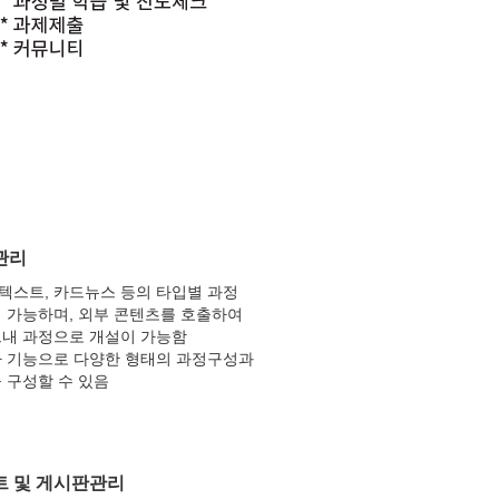
관리
, 텍스트, 카드뉴스 등의 타입별 과정
 가능하며, 외부 콘텐츠를 호출하여
내 과정으로 개설이 가능함
 기능으로 다양한 형태의 과정구성과
 구성할 수 있음
트 및 게시판관리