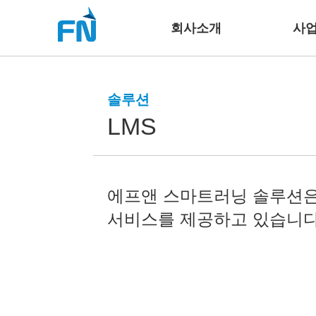
회사소개
사
솔루션
LMS
에프앤 스마트러닝 솔루션은
서비스를 제공하고 있습니다