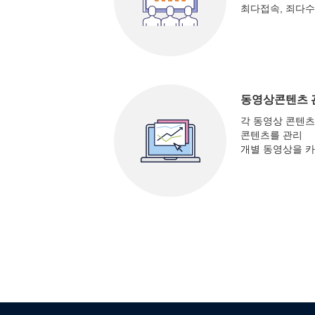
최다접속, 죄다수
동영상콘텐츠 
각 동영상 콘텐츠
콘텐츠를 관리
개별 동영상을 