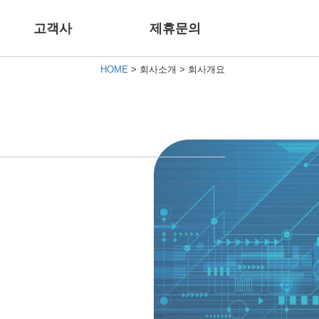
고객사
제휴문의
HOME
> 회사소개 > 회사개요