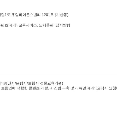
털1로 우림라이온스밸리 1201호 (가산동)
콘텐츠 제작, 교육서비스, 도서출판, 잡지발행
작 (증권사/은행사/보험사 전문교육기관)
, 보험업에 적합한 콘텐츠 개발, 시스템 구축 및 리뉴얼 제작 (고객사 요청