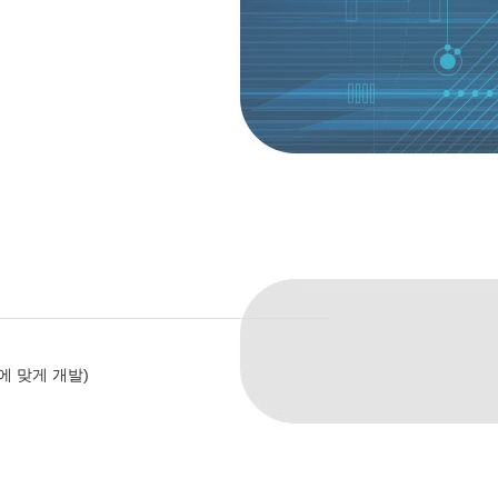
에 맞게 개발)