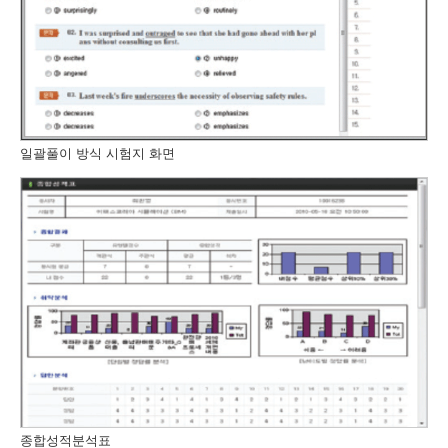
일괄풀이 방식 시험지 화면
종합성적분석표