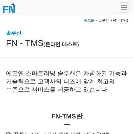
HOME
> 솔루션 > FN - TMS
솔루션
FN - TMS
(온라인 테스트)
에프앤 스마트러닝 솔루션은 차별화된 기능과
기술력으로
고객사의 니즈에 맞게 최고의
수준으로 서비스를 제공하고 있습니다.
FN-TMS란