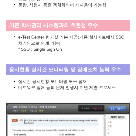
문항, 시험지 등은 객체화되어 재사용이 가능함
기존 학사관리 시스템과의 호환성 우수
e-Test Center 평가실 기본 제공(기존 웹사이트에서 SSO
처리안으로 연계 가능)
* SSO : Single Sign On
응시현황 실시간 모니터링 및 장애조치 능력 우수
실시간 응시현황 모니터링 도구 탑재
네트워크 장애 등의 문제 발생시 지연 제출 프로세스