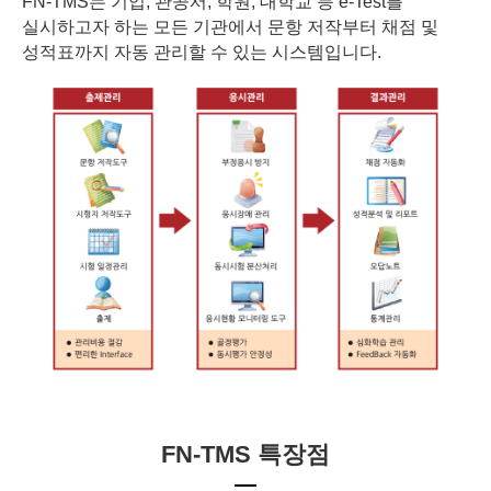
FN-TMS는 기업, 관공서, 학원, 대학교 등 e-Test를
실시하고자 하는 모든 기관에서 문항 저작부터 채점 및
성적표까지 자동 관리할 수 있는 시스템입니다.
FN-TMS 특장점